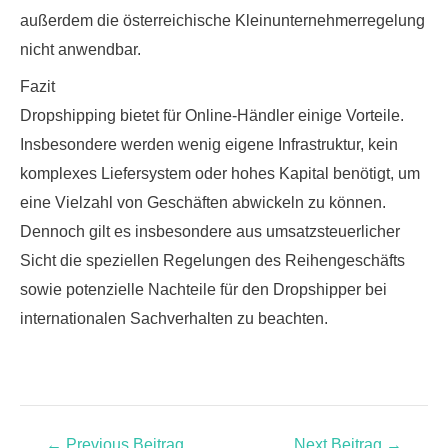
außerdem die österreichische Kleinunternehmerregelung
nicht anwendbar.
Fazit
Dropshipping bietet für Online-Händler einige Vorteile.
Insbesondere werden wenig eigene Infrastruktur, kein
komplexes Liefersystem oder hohes Kapital benötigt, um
eine Vielzahl von Geschäften abwickeln zu können.
Dennoch gilt es insbesondere aus umsatzsteuerlicher
Sicht die speziellen Regelungen des Reihengeschäfts
sowie potenzielle Nachteile für den Dropshipper bei
internationalen Sachverhalten zu beachten.
←
Previous Beitrag
Next Beitrag
→