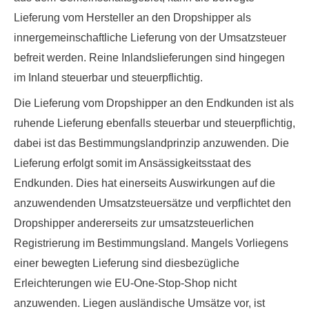
Lieferung vom Hersteller an den Dropshipper als
innergemeinschaftliche Lieferung von der Umsatzsteuer
befreit werden. Reine Inlandslieferungen sind hingegen
im Inland steuerbar und steuerpflichtig.
Die Lieferung vom Dropshipper an den Endkunden ist als
ruhende Lieferung ebenfalls steuerbar und steuerpflichtig,
dabei ist das Bestimmungslandprinzip anzuwenden. Die
Lieferung erfolgt somit im Ansässigkeitsstaat des
Endkunden. Dies hat einerseits Auswirkungen auf die
anzuwendenden Umsatzsteuersätze und verpflichtet den
Dropshipper andererseits zur umsatzsteuerlichen
Registrierung im Bestimmungsland. Mangels Vorliegens
einer bewegten Lieferung sind diesbezügliche
Erleichterungen wie EU-One-Stop-Shop nicht
anzuwenden
. Liegen ausländische Umsätze vor, ist