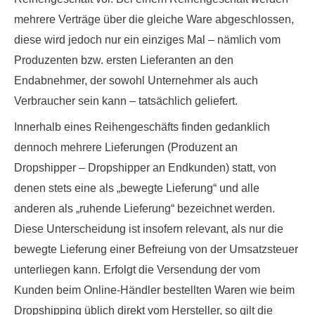
mehrere Verträge über die gleiche Ware abgeschlossen,
diese wird jedoch nur ein einziges Mal – nämlich vom
Produzenten bzw. ersten Lieferanten an den
Endabnehmer, der sowohl Unternehmer als auch
Verbraucher sein kann – tatsächlich geliefert.
Innerhalb eines Reihengeschäfts finden gedanklich
dennoch mehrere Lieferungen (Produzent an
Dropshipper – Dropshipper an Endkunden) statt, von
denen stets eine als „
bewegte Lieferung
“ und alle
anderen als „
ruhende Lieferung
“ bezeichnet werden.
Diese Unterscheidung ist insofern relevant, als nur die
bewegte Lieferung einer Befreiung von der Umsatzsteuer
unterliegen kann. Erfolgt die Versendung der vom
Kunden beim Online-Händler bestellten Waren wie beim
Dropshipping üblich direkt vom Hersteller, so gilt die