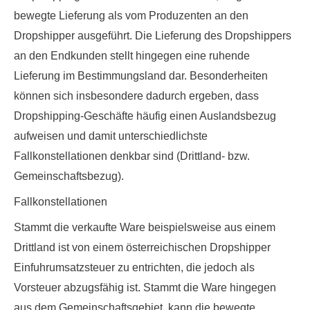
bewegte Lieferung als vom Produzenten an den
Dropshipper ausgeführt. Die Lieferung des Dropshippers
an den Endkunden stellt hingegen eine ruhende
Lieferung im Bestimmungsland dar. Besonderheiten
können sich insbesondere dadurch ergeben, dass
Dropshipping-Geschäfte häufig einen Auslandsbezug
aufweisen und damit unterschiedlichste
Fallkonstellationen denkbar sind (Drittland- bzw.
Gemeinschaftsbezug).
Fallkonstellationen
Stammt die verkaufte Ware beispielsweise aus einem
Drittland ist von einem österreichischen Dropshipper
Einfuhrumsatzsteuer zu entrichten, die jedoch als
Vorsteuer abzugsfähig ist. Stammt die Ware hingegen
aus dem Gemeinschaftsgebiet, kann die bewegte