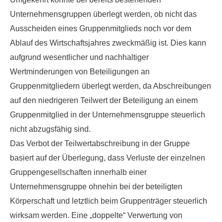
Unternehmensgruppen überlegt werden, ob nicht das
Ausscheiden eines Gruppenmitglieds noch vor dem
Ablauf des Wirtschaftsjahres zweckmäßig ist. Dies kann
aufgrund wesentlicher und nachhaltiger
Wertminderungen
von Beteiligungen an
Gruppenmitgliedern überlegt werden, da Abschreibungen
auf den niedrigeren Teilwert der Beteiligung an einem
Gruppenmitglied in der Unternehmensgruppe steuerlich
nicht abzugsfähig sind.
Das Verbot der Teilwertabschreibung in der Gruppe
basiert auf der Überlegung, dass Verluste der einzelnen
Gruppengesellschaften innerhalb einer
Unternehmensgruppe ohnehin bei der beteiligten
Körperschaft und letztlich beim Gruppenträger steuerlich
wirksam werden. Eine „doppelte“ Verwertung von