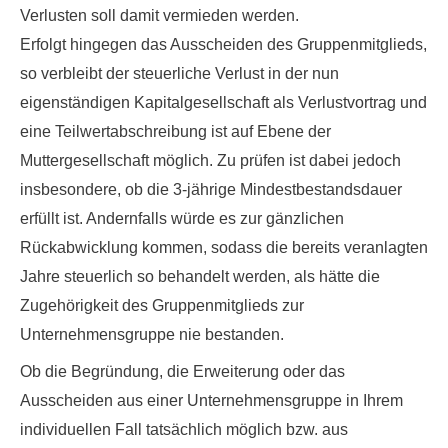
Verlusten soll damit vermieden werden.
Erfolgt hingegen das Ausscheiden des Gruppenmitglieds,
so verbleibt der steuerliche Verlust in der nun
eigenständigen Kapitalgesellschaft als Verlustvortrag und
eine Teilwertabschreibung ist auf Ebene der
Muttergesellschaft möglich. Zu prüfen ist dabei jedoch
insbesondere, ob die
3-jährige Mindestbestandsdauer
erfüllt ist. Andernfalls würde es zur gänzlichen
Rückabwicklung kommen, sodass die bereits veranlagten
Jahre steuerlich so behandelt werden, als hätte die
Zugehörigkeit des Gruppenmitglieds zur
Unternehmensgruppe nie bestanden.
Ob die Begründung, die Erweiterung oder das
Ausscheiden aus einer Unternehmensgruppe in Ihrem
individuellen Fall tatsächlich möglich bzw. aus