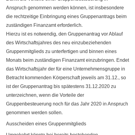
Anspruch genommen werden können, ist insbesondere
die rechtzeitige Einbringung eines Gruppenantrags beim
zuständigen Finanzamt erforderlich.
Hierzu ist es notwendig, den Gruppenantrag
vor Ablauf
des Wirtschaftsjahres
des neu einzubeziehenden
Gruppenmitglieds zu unterfertigen und binnen eines
Monats beim zuständigen Finanzamt einzubringen. Endet
das Wirtschaftsjahr der für eine Unternehmensgruppe in
Betracht kommenden Körperschaft jeweils am 31.12., so
ist der Gruppenantrag bis spätestens 31.12.2020 zu
unterzeichnen, wenn die Vorteile der
Gruppenbesteuerung noch für das Jahr 2020 in Anspruch
genommen werden sollen.
Ausscheiden eines Gruppenmitglieds
Umgekehrt könnte bei bereits bestehenden