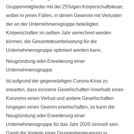
Gruppenmitglieder mit der 25%igen Körperschaftsteuer,
wobei in jenen Fällen, in denen Gewinne mit Verlusten
der an der Unternehmensgruppe beteiligten
Körperschaften im selben Jahr verrechnet werden
können, die Gesamtsteuerbelastung für die
Unternehmensgruppe optimiert werden kann.
Neugründung oder Erweiterung einer
Unternehmensgruppe
Ist aufgrund der gegenwärtigen Corona-Krise zu
erwarten, dass einzelne Gesellschaften innerhalb eines
Konzerns einen Verlust und andere Gesellschaften
hingegen einen Gewinn erwirtschaften, so kann die
Neugründung oder Erweiterung einer
Unternehmensgruppe für das Jahr 2020 sinnvoll sein.
Damit die Vorteile einer Gruppenbesteuerung in