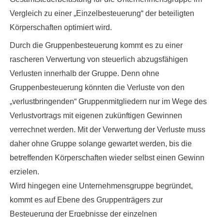
Vergleich zu einer „Einzelbesteuerung“ der beteiligten
Körperschaften optimiert wird.
Durch die Gruppenbesteuerung kommt es zu einer
rascheren Verwertung von steuerlich abzugsfähigen
Verlusten innerhalb der Gruppe. Denn ohne
Gruppenbesteuerung könnten die Verluste von den
„verlustbringenden“ Gruppenmitgliedern nur im Wege des
Verlustvortrags mit eigenen zukünftigen Gewinnen
verrechnet werden. Mit der Verwertung der Verluste muss
daher ohne Gruppe solange gewartet werden, bis die
betreffenden Körperschaften wieder selbst einen Gewinn
erzielen.
Wird hingegen eine Unternehmensgruppe begründet,
kommt es auf Ebene des Gruppenträgers zur
Besteuerung der Ergebnisse der einzelnen