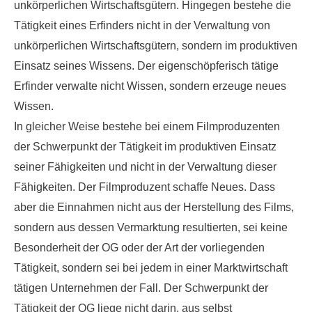
unkörperlichen Wirtschaftsgütern. Hingegen bestehe die
Tätigkeit eines Erfinders nicht in der Verwaltung von
unkörperlichen Wirtschaftsgütern, sondern im produktiven
Einsatz seines Wissens. Der eigenschöpferisch tätige
Erfinder verwalte nicht Wissen, sondern erzeuge neues
Wissen.
In gleicher Weise bestehe bei einem Filmproduzenten
der Schwerpunkt der Tätigkeit im produktiven Einsatz
seiner Fähigkeiten und nicht in der Verwaltung dieser
Fähigkeiten. Der Filmproduzent schaffe Neues. Dass
aber die Einnahmen nicht aus der Herstellung des Films,
sondern aus dessen Vermarktung resultierten, sei keine
Besonderheit der OG oder der Art der vorliegenden
Tätigkeit, sondern sei bei jedem in einer Marktwirtschaft
tätigen Unternehmen der Fall. Der Schwerpunkt der
Tätigkeit der OG liege nicht darin, aus selbst