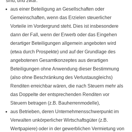
sind, und zwar:
aus einer Beteiligung an Gesellschaften oder
Gemeinschaften, wenn das Erzielen steuerlicher
Vorteile im Vordergrund steht. Dies ist insbesondere
dann der Fall, wenn der Erwerb oder das Eingehen
derartiger Beteiligungen allgemein angeboten wird
(etwa durch Prospekte) und auf der Grundlage des
angebotenen Gesamtkonzeptes aus derartigen
Beteiligungen ohne Anwendung dieser Bestimmung
(also ohne Beschränkung des Verlustausgleichs)
Renditen erreichbar wären, die nach Steuern mehr als
das Doppelte der entsprechenden Renditen vor
Steuern betragen (z.B. Bauherrenmodelle),
aus Betrieben, deren Unternehmensschwerpunkt im
Verwalten unkörperlicher Wirtschaftsgüter (z.B.
Wertpapiere) oder in der gewerblichen Vermietung von