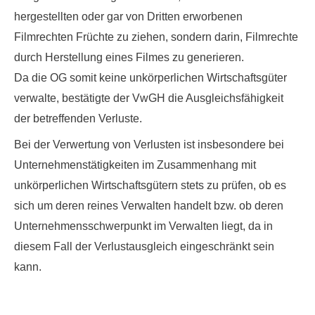
hergestellten oder gar von Dritten erworbenen
Filmrechten Früchte zu ziehen, sondern darin, Filmrechte
durch Herstellung eines Filmes zu generieren.
Da die OG somit keine unkörperlichen Wirtschaftsgüter
verwalte, bestätigte der VwGH die Ausgleichsfähigkeit
der betreffenden Verluste.
Bei der Verwertung von Verlusten ist insbesondere bei
Unternehmenstätigkeiten im Zusammenhang mit
unkörperlichen Wirtschaftsgütern
stets zu prüfen, ob es
sich um deren reines Verwalten handelt
bzw. ob deren
Unternehmensschwerpunkt im Verwalten liegt, da in
diesem Fall der Verlustausgleich eingeschränkt sein
kann.