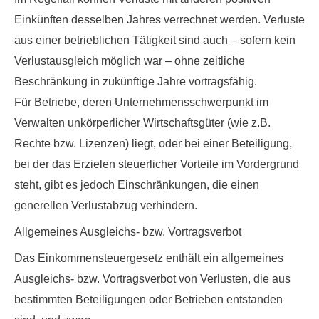
Einkünften desselben Jahres verrechnet werden. Verluste
aus einer betrieblichen Tätigkeit sind auch – sofern kein
Verlustausgleich möglich war – ohne zeitliche
Beschränkung in zukünftige Jahre vortragsfähig.
Für Betriebe, deren Unternehmensschwerpunkt im
Verwalten unkörperlicher Wirtschaftsgüter (wie z.B.
Rechte bzw. Lizenzen) liegt, oder bei einer Beteiligung,
bei der das Erzielen steuerlicher Vorteile im Vordergrund
steht, gibt es jedoch Einschränkungen, die einen
generellen Verlustabzug verhindern.
Allgemeines Ausgleichs- bzw. Vortragsverbot
Das Einkommensteuergesetz enthält ein allgemeines
Ausgleichs- bzw. Vortragsverbot von Verlusten, die aus
bestimmten Beteiligungen oder Betrieben entstanden