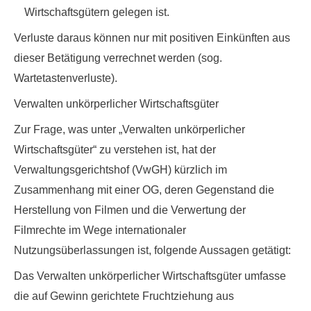
Wirtschaftsgütern gelegen ist.
Verluste daraus können nur mit positiven Einkünften aus
dieser Betätigung verrechnet werden (sog.
Wartetastenverluste).
Verwalten unkörperlicher Wirtschaftsgüter
Zur Frage, was unter „Verwalten unkörperlicher
Wirtschaftsgüter“ zu verstehen ist, hat der
Verwaltungsgerichtshof
(VwGH) kürzlich im
Zusammenhang mit einer OG, deren Gegenstand die
Herstellung von Filmen und die Verwertung der
Filmrechte im Wege internationaler
Nutzungsüberlassungen ist, folgende Aussagen getätigt:
Das Verwalten unkörperlicher Wirtschaftsgüter umfasse
die auf Gewinn gerichtete Fruchtziehung aus