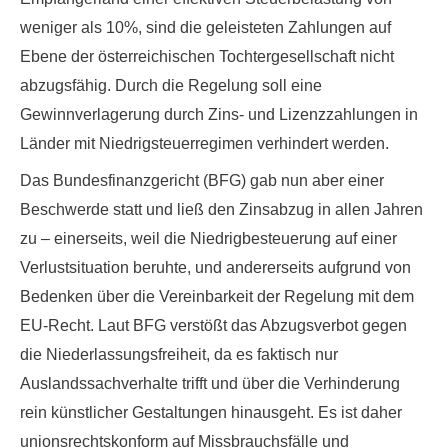
weniger als 10%,
sind die geleisteten Zahlungen auf
Ebene der österreichischen Tochtergesellschaft nicht
abzugsfähig
. Durch die Regelung soll eine
Gewinnverlagerung durch Zins- und Lizenzzahlungen in
Länder mit Niedrigsteuerregimen verhindert werden.
Das Bundesfinanzgericht (BFG) gab nun aber einer
Beschwerde statt und ließ den Zinsabzug in allen Jahren
zu – einerseits, weil die Niedrigbesteuerung auf einer
Verlustsituation beruhte, und andererseits aufgrund von
Bedenken über die Vereinbarkeit der Regelung mit dem
EU-Recht. Laut BFG verstößt das Abzugsverbot gegen
die Niederlassungsfreiheit, da es faktisch nur
Auslandssachverhalte trifft und über die Verhinderung
rein künstlicher Gestaltungen hinausgeht. Es ist daher
unionsrechtskonform auf Missbrauchsfälle und