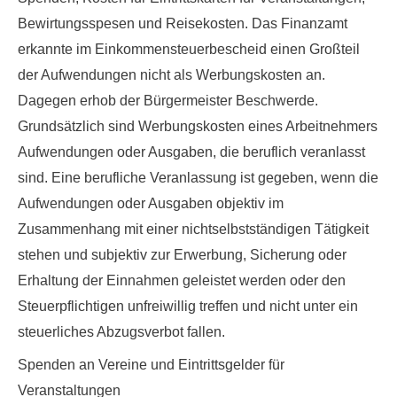
Bewirtungsspesen und Reisekosten
. Das Finanzamt
erkannte im Einkommensteuerbescheid einen Großteil
der Aufwendungen nicht als Werbungskosten an.
Dagegen erhob der Bürgermeister Beschwerde.
Grundsätzlich sind Werbungskosten eines Arbeitnehmers
Aufwendungen oder Ausgaben, die beruflich veranlasst
sind. Eine berufliche Veranlassung ist gegeben, wenn die
Aufwendungen oder Ausgaben objektiv im
Zusammenhang mit einer nichtselbstständigen Tätigkeit
stehen und subjektiv zur Erwerbung, Sicherung oder
Erhaltung der Einnahmen geleistet werden oder den
Steuerpflichtigen unfreiwillig treffen und nicht unter ein
steuerliches Abzugsverbot fallen.
Spenden an Vereine und Eintrittsgelder für
Veranstaltungen