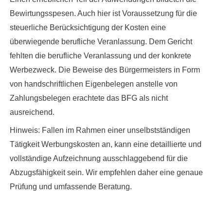
Bewirtungsspesen. Auch hier ist Voraussetzung für die
steuerliche Berücksichtigung der Kosten eine
überwiegende berufliche Veranlassung. Dem Gericht
fehlten die berufliche Veranlassung und der konkrete
Werbezweck. Die Beweise des Bürgermeisters in Form
von handschriftlichen Eigenbelegen anstelle von
Zahlungsbelegen erachtete das BFG als nicht
ausreichend.
Hinweis
: Fallen im Rahmen einer unselbstständigen
Tätigkeit Werbungskosten an, kann eine
detaillierte und
vollständige Aufzeichnung
ausschlaggebend für die
Abzugsfähigkeit sein. Wir empfehlen daher eine genaue
Prüfung und umfassende Beratung.