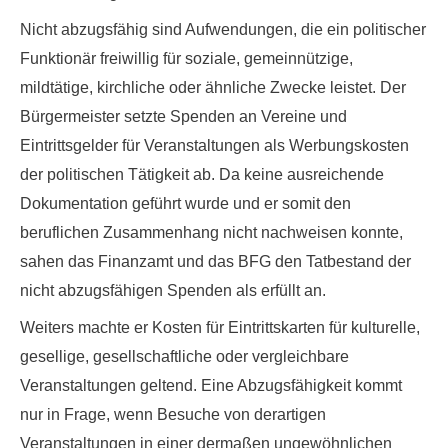
Nicht abzugsfähig sind Aufwendungen, die ein politischer
Funktionär freiwillig für soziale, gemeinnützige,
mildtätige, kirchliche oder ähnliche Zwecke leistet. Der
Bürgermeister setzte Spenden an Vereine und
Eintrittsgelder für Veranstaltungen als Werbungskosten
der politischen Tätigkeit ab. Da keine ausreichende
Dokumentation geführt wurde und er somit den
beruflichen Zusammenhang nicht nachweisen konnte,
sahen das Finanzamt und das BFG den Tatbestand der
nicht abzugsfähigen Spenden
als erfüllt an.
Weiters machte er Kosten für Eintrittskarten für kulturelle,
gesellige, gesellschaftliche oder vergleichbare
Veranstaltungen geltend. Eine Abzugsfähigkeit kommt
nur in Frage, wenn Besuche von derartigen
Veranstaltungen
in einer dermaßen ungewöhnlichen