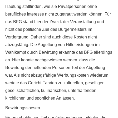
Häufung stattfinden, wie sie Privatpersonen ohne
berufliches Interesse nicht zugetraut werden können
. Für
das BFG stand hier der Zweck der Veranstaltung und
nicht das politische Ziel des Bürgermeisters im
Vordergrund. Daher sind auch diese Kosten
nicht
abzugsfähig
. Die Abgeltung von Hilfeleistungen im
Wahlkampf durch Bewirtung erkannte das BFG allerdings
an. Hier konnte nachgewiesen werden, dass die
Bewirtung der helfenden Personen Teil der Abgeltung
war. Als nicht abzugsfähige Werbungskosten wiederum
wertete das Gericht Fahrten zu kulturellen, geselligen,
gesellschaftlichen, kulinarischen, unterhaltenden,
kirchlichen und sportlichen Anlässen.
Bewirtungsspesen
Einen erheblichen Teil der Aufwendungen bildeten die