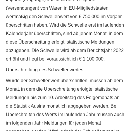
(Versendungen) von Waren in EU-Mitgliedstaaten
wertmäßig den
Schwellenwert von € 750.000
im Vorjahr
überschritten haben. Wird die Schwelle erst im laufenden
Kalenderjahr überschritten, sind ab jenem Monat, in dem
diese Überschreitung erfolgt, statistische Meldungen
abzugeben. Die Schwelle wird ab dem Berichtsjahr
2022
erhöht
und liegt bei
voraussichtlich € 1.100.000
.
Überschreitung des Schwellenwertes
Wurde der Schwellenwert überschritten, müssen ab dem
Monat, in dem die Überschreitung erfolgte, statistische
Meldungen bis zum 10. Arbeitstag des Folgemonats an
die Statistik Austria monatlich abgegeben werden. Bei
Überschreiten des Werts im laufenden Jahr müssen auch
im folgenden Jahr Meldungen für jeden Monat