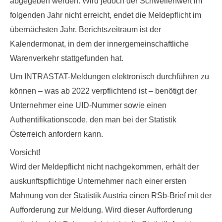
abgegeben werden. Wird jedoch der Schwellenwert im
folgenden Jahr nicht erreicht, endet die Meldepflicht im
übernächsten Jahr. Berichtszeitraum ist der
Kalendermonat, in dem der innergemeinschaftliche
Warenverkehr stattgefunden hat.
Um INTRASTAT-Meldungen elektronisch durchführen zu
können – was ab 2022 verpflichtend ist – benötigt der
Unternehmer eine UID-Nummer sowie einen
Authentifikationscode
, den man bei der Statistik
Österreich anfordern kann.
Vorsicht
!
Wird der Meldepflicht nicht nachgekommen, erhält der
auskunftspflichtige Unternehmer nach einer ersten
Mahnung von der Statistik Austria einen RSb-Brief mit der
Aufforderung zur Meldung. Wird dieser Aufforderung