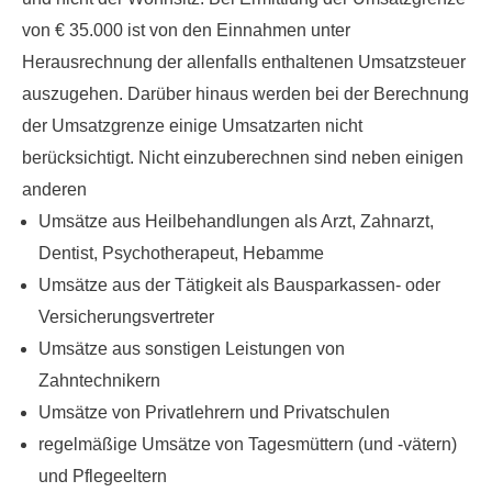
von € 35.000 ist von den Einnahmen unter
Herausrechnung der allenfalls enthaltenen Umsatzsteuer
auszugehen. Darüber hinaus werden bei der Berechnung
der Umsatzgrenze einige Umsatzarten nicht
berücksichtigt. Nicht einzuberechnen sind neben einigen
anderen
Umsätze aus Heilbehandlungen als Arzt, Zahnarzt,
Dentist, Psychotherapeut, Hebamme
Umsätze aus der Tätigkeit als Bausparkassen- oder
Versicherungsvertreter
Umsätze aus sonstigen Leistungen von
Zahntechnikern
Umsätze von Privatlehrern und Privatschulen
regelmäßige Umsätze von Tagesmüttern (und -vätern)
und Pflegeeltern