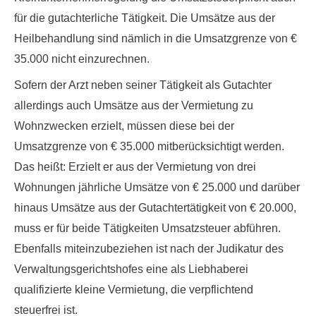
für die gutachterliche Tätigkeit. Die Umsätze aus der
Heilbehandlung sind nämlich in die Umsatzgrenze von €
35.000 nicht einzurechnen.
Sofern der Arzt neben seiner Tätigkeit als Gutachter
allerdings auch
Umsätze aus der Vermietung zu
Wohnzwecken
erzielt, müssen diese bei der
Umsatzgrenze von € 35.000 mitberücksichtigt werden.
Das heißt: Erzielt er aus der Vermietung von drei
Wohnungen jährliche Umsätze von € 25.000 und darüber
hinaus Umsätze aus der Gutachtertätigkeit von € 20.000,
muss er
für beide Tätigkeiten Umsatzsteuer abführen
.
Ebenfalls miteinzubeziehen ist nach der Judikatur des
Verwaltungsgerichtshofes eine als Liebhaberei
qualifizierte kleine Vermietung, die verpflichtend
steuerfrei ist.