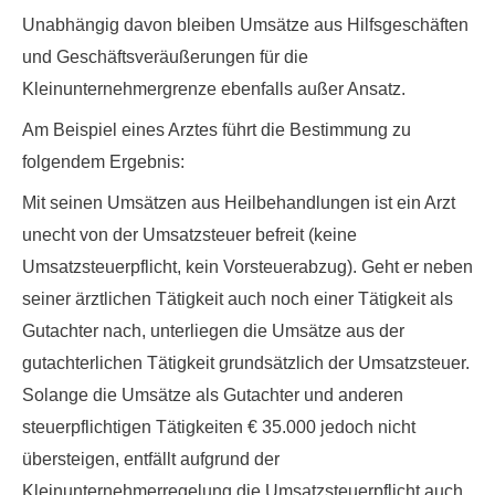
Unabhängig davon bleiben Umsätze aus Hilfsgeschäften
und Geschäftsveräußerungen für die
Kleinunternehmergrenze ebenfalls außer Ansatz.
Am Beispiel eines Arztes führt die Bestimmung zu
folgendem Ergebnis:
Mit seinen Umsätzen aus Heilbehandlungen ist ein Arzt
unecht von der Umsatzsteuer befreit (keine
Umsatzsteuerpflicht, kein Vorsteuerabzug). Geht er neben
seiner ärztlichen Tätigkeit auch noch einer Tätigkeit als
Gutachter nach, unterliegen die Umsätze aus der
gutachterlichen Tätigkeit grundsätzlich der Umsatzsteuer.
Solange die Umsätze als Gutachter und anderen
steuerpflichtigen Tätigkeiten € 35.000 jedoch nicht
übersteigen, entfällt aufgrund der
Kleinunternehmerregelung die Umsatzsteuerpflicht auch