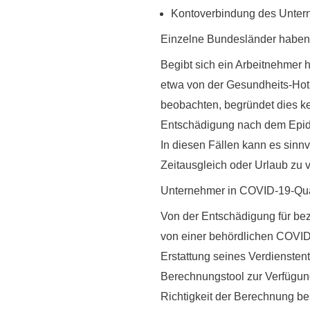
Kontoverbindung des Unte
Einzelne Bundesländer haben h
Begibt sich ein Arbeitnehmer
etwa von der Gesundheits-Hot
beobachten, begründet dies
k
Entschädigung nach dem Epide
In diesen Fällen kann es sinn
Zeitausgleich oder Urlaub zu v
Unternehmer in COVID-19-Qu
Von der Entschädigung für bez
von einer behördlichen COVID
Erstattung seines Verdiensten
Berechnungstool zur Verfügung
Richtigkeit der Berechnung be