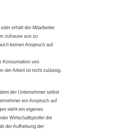
oder erhält der Mitarbeiter
on zuhause aus zu
auch keinen Anspruch auf
die Konsumation von
der Arbeit ist nicht zulässig.
n dem der
Unternehmer selbst
nternehmer ein Anspruch auf
es steht ein eigenes
der Wirtschaftsprüfer die
 ab der Aufhebung der