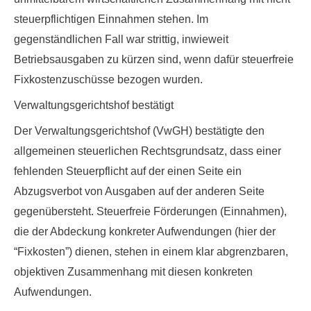
steuerpflichtigen Einnahmen stehen. Im
gegenständlichen Fall war strittig, inwieweit
Betriebsausgaben zu kürzen sind, wenn dafür steuerfreie
Fixkostenzuschüsse bezogen wurden.
Verwaltungsgerichtshof bestätigt
Der Verwaltungsgerichtshof (VwGH) bestätigte den
allgemeinen steuerlichen Rechtsgrundsatz, dass einer
fehlenden Steuerpflicht auf der einen Seite ein
Abzugsverbot von Ausgaben auf der anderen Seite
gegenübersteht. Steuerfreie Förderungen (Einnahmen),
die der Abdeckung konkreter Aufwendungen (hier der
“Fixkosten”) dienen, stehen in einem klar abgrenzbaren,
objektiven Zusammenhang mit diesen konkreten
Aufwendungen.