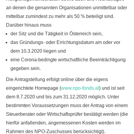
an denen die genannten Organisationen unmittelbar oder
mittelbar zumindest zu mehr als 50 % beteiligt sind.
Darüber hinaus muss
der Sitz und die Tätigkeit in Österreich sein,
das Gründungs- oder Errichtungsdatum am oder vor
dem 10.3.2020 liegen und
eine Corona-bedingte wirtschaftliche Beeinträchtigung
gegeben sein.
Die Antragstellung erfolgt online über die eigens
eingerichtete
Homepage (
www.npo-fonds.at
)
und ist seit
dem 8.7.2020 und bis zum 31.12.2020 möglich. Unter
bestimmten Voraussetzungen muss der Antrag von einem
Steuerberater oder Wirtschaftsprüfer bestätigt werden (die
hierfür anfallenden, angemessenen Kosten werden im
Rahmen des NPO-Zuschusses berücksichtigt).