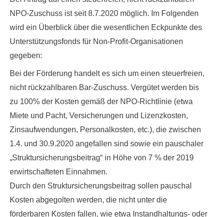
NPO-Zuschuss ist seit 8.7.2020 möglich. Im Folgenden
wird ein Überblick über die wesentlichen Eckpunkte des
Unterstützungsfonds für Non-Profit-Organisationen
gegeben:
Bei der Förderung handelt es sich um einen steuerfreien,
nicht rückzahlbaren Bar-Zuschuss
. Vergütet werden
bis
zu 100% der Kosten
gemäß der NPO-Richtlinie (etwa
Miete und Pacht, Versicherungen und Lizenzkosten,
Zinsaufwendungen, Personalkosten, etc.), die zwischen
1.4. und 30.9.2020 angefallen sind sowie ein pauschaler
„Struktursicherungsbeitrag“ in Höhe von 7 % der 2019
erwirtschafteten Einnahmen.
Durch den Struktursicherungsbeitrag sollen pauschal
Kosten abgegolten werden, die nicht unter die
förderbaren Kosten fallen, wie etwa Instandhaltungs- oder