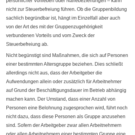
persönlicher Vorlieben oder Nahebeziehungen – kann
nicht zur Steuerbefreiung führen. Ob die Gruppenbildung
sachlich begründbar ist, hängt im Einzelfall aber auch
von der Art des mit der Gruppenzugehörigkeit
verbundenen Vorteils und vom Zweck der
Steuerbefreiung ab.
Nicht begünstigt
sind Maßnahmen, die sich auf
Personen
einer bestimmten Altersgruppe
beziehen. Dies schließt
allerdings nicht aus, dass der Arbeitgeber die
Aufwendungen allein oder zusätzlich für Arbeitnehmer
auf Grund der Beschäftigungsdauer im Betrieb abhängig
machen kann. Der Umstand, dass einer Anzahl von
Personen eine Belohnung zugesprochen wird, führt noch
nicht dazu, dass diese Personen als Gruppe anzusehen
sind. Sofern der Arbeitgeber zwar allen Arbeitnehmern
oder allen Arbeitnehmern einer bestimmten Gruppe eine