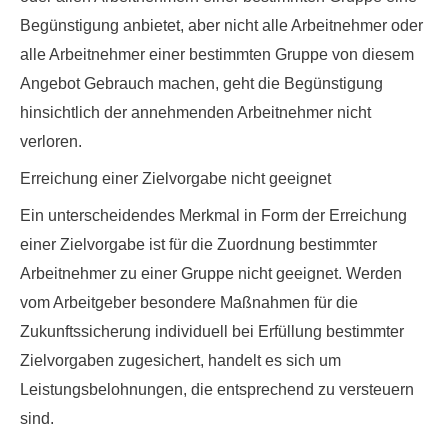
Begünstigung anbietet, aber nicht alle Arbeitnehmer oder
alle Arbeitnehmer einer bestimmten Gruppe von diesem
Angebot Gebrauch machen, geht die Begünstigung
hinsichtlich der annehmenden Arbeitnehmer nicht
verloren.
Erreichung einer Zielvorgabe nicht geeignet
Ein unterscheidendes Merkmal in Form der Erreichung
einer Zielvorgabe ist für die Zuordnung bestimmter
Arbeitnehmer zu einer Gruppe nicht geeignet. Werden
vom Arbeitgeber besondere Maßnahmen für die
Zukunftssicherung individuell bei Erfüllung bestimmter
Zielvorgaben zugesichert, handelt es sich um
Leistungsbelohnungen, die entsprechend zu versteuern
sind.