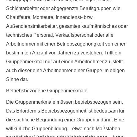
Schichtarbeiter oder abgegrenzte Berufsgruppen wie
Chauffeure, Monteure, Innendienst- bzw.
Außendienstmitarbeiter, gesamtes kaufmännisches oder
technisches Personal, Verkaufspersonal oder alle
Arbeitnehmer mit einer Betriebszugehörigkeit von einer
bestimmten Anzahl von Jahren zu verstehen. Trifft ein
Gruppenmerkmal nur auf einen Arbeitnehmer zu, stellt
auch
dieser eine Arbeitnehmer einer Gruppe im obigen
Sinne
dar.
Betriebsbezogene Gruppenmerkmale
Die Gruppenmerkmale müssen betriebsbezogen sein.
Das Erfordernis Betriebsbezogenheit ist bedeutsam für
die sachliche Begründung einer Gruppenbildung. Eine
willkürliche Gruppenbildung – etwa nach Maßstäben