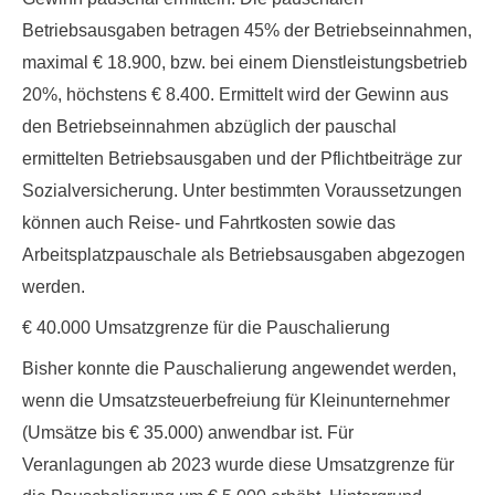
Betriebsausgaben betragen 45% der Betriebseinnahmen,
maximal € 18.900, bzw. bei einem Dienstleistungsbetrieb
20%, höchstens € 8.400. Ermittelt wird der Gewinn aus
den Betriebseinnahmen abzüglich der pauschal
ermittelten Betriebsausgaben und der Pflichtbeiträge zur
Sozialversicherung. Unter bestimmten Voraussetzungen
können auch Reise- und Fahrtkosten sowie das
Arbeitsplatzpauschale als Betriebsausgaben abgezogen
werden.
€ 40.000 Umsatzgrenze für die Pauschalierung
Bisher konnte die Pauschalierung angewendet werden,
wenn die Umsatzsteuerbefreiung für Kleinunternehmer
(Umsätze bis € 35.000) anwendbar ist. Für
Veranlagungen ab 2023 wurde diese
Umsatzgrenze für