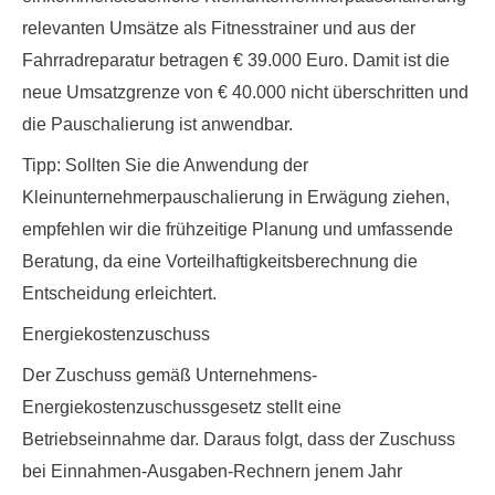
relevanten Umsätze als Fitnesstrainer und aus der
Fahrradreparatur betragen € 39.000 Euro. Damit ist die
neue Umsatzgrenze von € 40.000 nicht überschritten und
die Pauschalierung ist anwendbar.
Tipp
: Sollten Sie die Anwendung der
Kleinunternehmerpauschalierung in Erwägung ziehen,
empfehlen wir die frühzeitige Planung und umfassende
Beratung, da eine Vorteilhaftigkeitsberechnung die
Entscheidung erleichtert.
Energiekostenzuschuss
Der Zuschuss gemäß Unternehmens-
Energiekostenzuschussgesetz stellt eine
Betriebseinnahme dar. Daraus folgt, dass der Zuschuss
bei Einnahmen-Ausgaben-Rechnern jenem Jahr