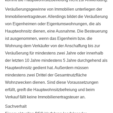
Veräußerungsgewinne von Immobilien unterliegen der
Immobilienertragsteuer. Allerdings bildet die Veräußerung
von Eigenheimen oder Eigentumswohnungen, die als
Hauptwohnsitz dienen, eine Ausnahme. Die Besteuerung
ist ausgenommen, wenn das Eigenheim bzw. die
Wohnung dem Verkäufer von der Anschaffung bis zur
Veräußerung
für mindestens zwei Jahre oder innerhalb
der letzten 10 Jahre mindestens 5 Jahre durchgehend als
Hauptwohnsitz gedient
hat. Außerdem müssen
mindestens zwei Drittel der Gesamtnutzfläche
Wohnzwecken dienen. Sind diese Voraussetzungen
erfüllt, greift die Hauptwohnsitzbefreiung und beim
Verkauf fällt keine Immobilienertragsteuer an.
Sachverhalt