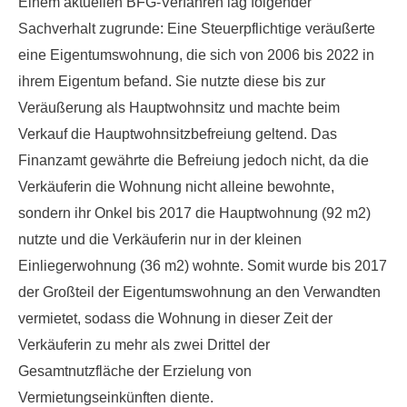
Einem aktuellen BFG-Verfahren lag folgender
Sachverhalt zugrunde: Eine Steuerpflichtige veräußerte
eine Eigentumswohnung, die sich von 2006 bis 2022 in
ihrem Eigentum befand. Sie nutzte diese bis zur
Veräußerung als Hauptwohnsitz und machte beim
Verkauf die Hauptwohnsitzbefreiung geltend. Das
Finanzamt gewährte die Befreiung jedoch nicht, da die
Verkäuferin die Wohnung nicht alleine bewohnte,
sondern ihr Onkel bis 2017 die Hauptwohnung (92 m2)
nutzte und die Verkäuferin nur in der kleinen
Einliegerwohnung (36 m2) wohnte. Somit wurde bis 2017
der Großteil der Eigentumswohnung an den Verwandten
vermietet, sodass die Wohnung in dieser Zeit der
Verkäuferin zu mehr als zwei Drittel der
Gesamtnutzfläche der Erzielung von
Vermietungseinkünften diente.