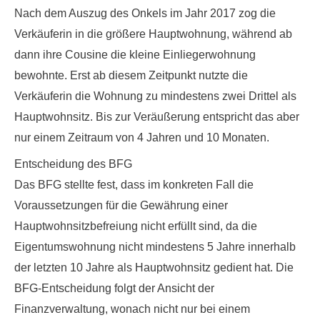
Nach dem Auszug des Onkels im Jahr 2017 zog die
Verkäuferin in die größere Hauptwohnung, während ab
dann ihre Cousine die kleine Einliegerwohnung
bewohnte. Erst ab diesem Zeitpunkt nutzte die
Verkäuferin die Wohnung zu mindestens zwei Drittel als
Hauptwohnsitz. Bis zur Veräußerung entspricht das aber
nur einem Zeitraum von 4 Jahren und 10 Monaten.
Entscheidung des BFG
Das BFG stellte fest, dass im konkreten Fall die
Voraussetzungen für die Gewährung einer
Hauptwohnsitzbefreiung nicht erfüllt sind, da die
Eigentumswohnung nicht mindestens 5 Jahre innerhalb
der letzten 10 Jahre als Hauptwohnsitz gedient
hat. Die
BFG-Entscheidung folgt der Ansicht der
Finanzverwaltung, wonach nicht nur bei einem