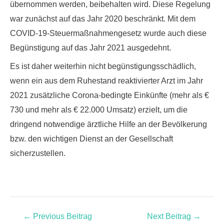
übernommen werden, beibehalten wird. Diese Regelung
war zunächst auf das Jahr 2020 beschränkt. Mit dem
COVID-19-Steuermaßnahmengesetz wurde auch diese
Begünstigung auf das Jahr 2021 ausgedehnt.
Es ist daher weiterhin
nicht begünstigungsschädlich
,
wenn ein aus dem Ruhestand reaktivierter Arzt im Jahr
2021 zusätzliche Corona-bedingte Einkünfte (mehr als €
730 und mehr als € 22.000 Umsatz) erzielt, um die
dringend notwendige ärztliche Hilfe an der Bevölkerung
bzw. den wichtigen Dienst an der Gesellschaft
sicherzustellen.
←
Previous Beitrag
Next Beitrag
→