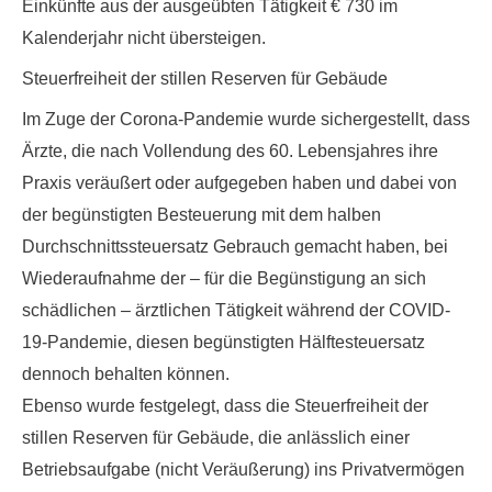
Einkünfte aus der ausgeübten Tätigkeit € 730 im
Kalenderjahr nicht übersteigen.
Steuerfreiheit der stillen Reserven für Gebäude
Im Zuge der Corona-Pandemie wurde sichergestellt, dass
Ärzte, die nach Vollendung des 60. Lebensjahres ihre
Praxis veräußert oder aufgegeben haben und dabei von
der begünstigten Besteuerung mit dem halben
Durchschnittssteuersatz Gebrauch gemacht haben, bei
Wiederaufnahme der – für die Begünstigung an sich
schädlichen – ärztlichen Tätigkeit während der COVID-
19-Pandemie, diesen begünstigten Hälftesteuersatz
dennoch behalten können.
Ebenso wurde festgelegt, dass die Steuerfreiheit der
stillen Reserven für Gebäude, die anlässlich einer
Betriebsaufgabe (nicht Veräußerung) ins Privatvermögen