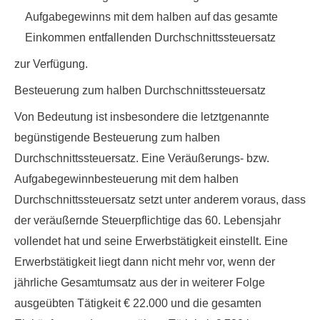
Aufgabegewinns mit dem halben auf das gesamte
Einkommen entfallenden Durchschnittssteuersatz
zur Verfügung.
Besteuerung zum halben Durchschnittssteuersatz
Von Bedeutung ist insbesondere die letztgenannte
begünstigende Besteuerung zum halben
Durchschnittssteuersatz. Eine Veräußerungs- bzw.
Aufgabegewinnbesteuerung mit dem halben
Durchschnittssteuersatz setzt unter anderem voraus, dass
der veräußernde Steuerpflichtige das
60. Lebensjahr
vollendet
hat und seine Erwerbstätigkeit einstellt. Eine
Erwerbstätigkeit liegt dann nicht mehr vor, wenn der
jährliche Gesamtumsatz aus der in weiterer Folge
ausgeübten Tätigkeit € 22.000 und die gesamten