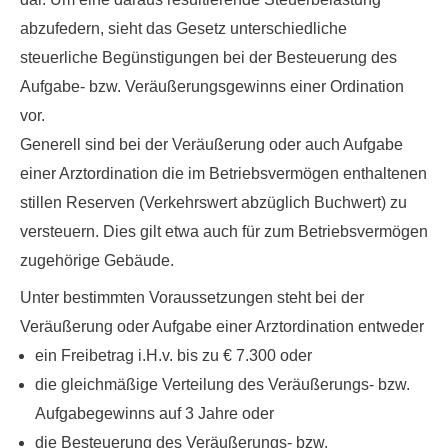
abzufedern, sieht das Gesetz unterschiedliche
steuerliche Begünstigungen bei der Besteuerung des
Aufgabe- bzw. Veräußerungsgewinns einer Ordination
vor.
Generell sind bei der Veräußerung oder auch Aufgabe
einer Arztordination die im Betriebsvermögen enthaltenen
stillen Reserven (Verkehrswert abzüglich Buchwert) zu
versteuern. Dies gilt etwa auch für zum Betriebsvermögen
zugehörige Gebäude.
Unter bestimmten Voraussetzungen steht bei der
Veräußerung oder Aufgabe einer Arztordination entweder
ein Freibetrag i.H.v. bis zu € 7.300 oder
die gleichmäßige Verteilung des Veräußerungs- bzw.
Aufgabegewinns auf 3 Jahre oder
die Besteuerung des Veräußerungs- bzw.