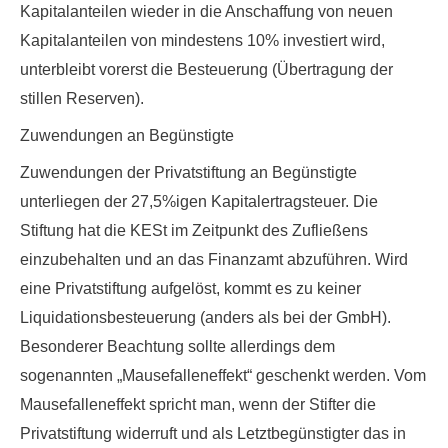
Kapitalanteilen wieder in die Anschaffung von neuen
Kapitalanteilen von mindestens 10% investiert wird,
unterbleibt vorerst die Besteuerung (Übertragung der
stillen Reserven).
Zuwendungen an Begünstigte
Zuwendungen der Privatstiftung an Begünstigte
unterliegen der
27,5%igen Kapitalertragsteuer.
Die
Stiftung hat die KESt im Zeitpunkt des Zufließens
einzubehalten und an das Finanzamt abzuführen. Wird
eine Privatstiftung aufgelöst, kommt es zu keiner
Liquidationsbesteuerung (anders als bei der GmbH).
Besonderer Beachtung sollte allerdings dem
sogenannten „
Mausefalleneffekt
“ geschenkt werden. Vom
Mausefalleneffekt spricht man, wenn der Stifter die
Privatstiftung widerruft und als Letztbegünstigter das in