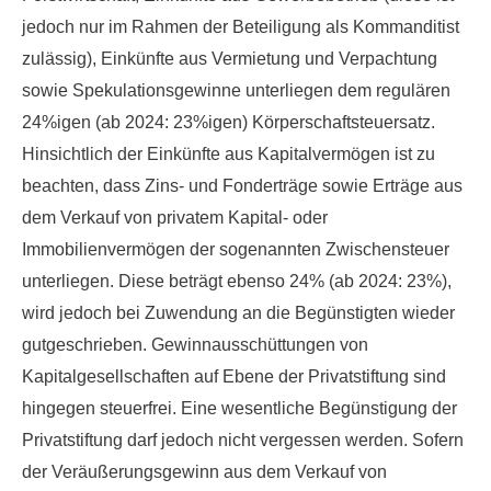
jedoch nur im Rahmen der Beteiligung als Kommanditist
zulässig), Einkünfte aus Vermietung und Verpachtung
sowie Spekulationsgewinne unterliegen dem regulären
24%igen
(ab 2024: 23%igen) Körperschaftsteuersatz
.
Hinsichtlich der Einkünfte aus Kapitalvermögen ist zu
beachten, dass Zins- und Fonderträge sowie Erträge aus
dem Verkauf von privatem Kapital- oder
Immobilienvermögen der sogenannten Zwischensteuer
unterliegen. Diese beträgt ebenso 24% (ab 2024: 23%),
wird jedoch bei Zuwendung an die Begünstigten wieder
gutgeschrieben. Gewinnausschüttungen von
Kapitalgesellschaften auf Ebene der Privatstiftung sind
hingegen steuerfrei. Eine wesentliche Begünstigung der
Privatstiftung darf jedoch nicht vergessen werden. Sofern
der Veräußerungsgewinn aus dem Verkauf von