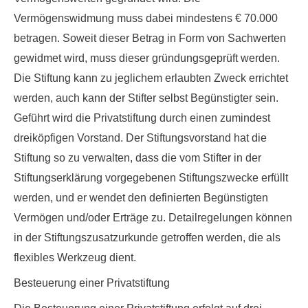
Vermögenswidmung muss dabei mindestens € 70.000
betragen. Soweit dieser Betrag in Form von Sachwerten
gewidmet wird, muss dieser gründungsgeprüft werden.
Die Stiftung kann zu jeglichem erlaubten Zweck errichtet
werden, auch kann der Stifter selbst Begünstigter sein.
Geführt wird die Privatstiftung durch einen zumindest
dreiköpfigen Vorstand
. Der Stiftungsvorstand hat die
Stiftung so zu verwalten, dass die vom Stifter in der
Stiftungserklärung vorgegebenen Stiftungszwecke erfüllt
werden, und er wendet den definierten Begünstigten
Vermögen und/oder Erträge zu. Detailregelungen können
in der Stiftungszusatzurkunde getroffen werden, die als
flexibles Werkzeug dient.
Besteuerung einer Privatstiftung