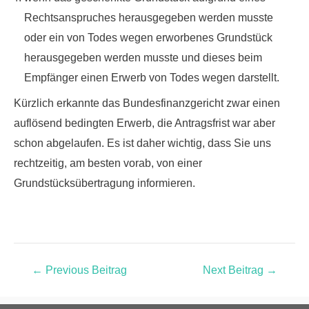
Rechtsanspruches herausgegeben werden musste
oder ein von Todes wegen erworbenes Grundstück
herausgegeben werden musste und dieses beim
Empfänger einen Erwerb von Todes wegen darstellt.
Kürzlich erkannte das Bundesfinanzgericht zwar einen
auflösend bedingten Erwerb, die Antragsfrist war aber
schon abgelaufen. Es ist daher wichtig, dass Sie uns
rechtzeitig
, am besten vorab, von einer
Grundstücksübertragung informieren.
←
Previous Beitrag
Next Beitrag
→