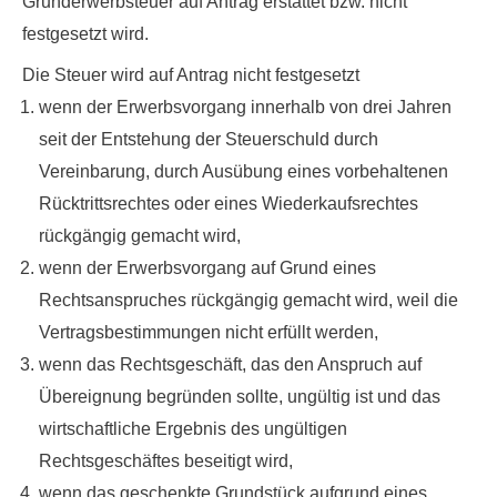
Grunderwerbsteuer auf Antrag erstattet bzw. nicht
festgesetzt
wird.
Die Steuer wird auf Antrag nicht festgesetzt
wenn der Erwerbsvorgang innerhalb von drei Jahren
seit der Entstehung der Steuerschuld durch
Vereinbarung, durch Ausübung eines vorbehaltenen
Rücktrittsrechtes oder eines Wiederkaufsrechtes
rückgängig gemacht wird,
wenn der Erwerbsvorgang auf Grund eines
Rechtsanspruches rückgängig gemacht wird, weil die
Vertragsbestimmungen nicht erfüllt werden,
wenn das Rechtsgeschäft, das den Anspruch auf
Übereignung begründen sollte, ungültig ist und das
wirtschaftliche Ergebnis des ungültigen
Rechtsgeschäftes beseitigt wird,
wenn das geschenkte Grundstück aufgrund eines