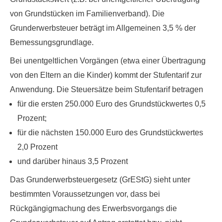
von Grundstücken im Familienverband). Die
Grunderwerbsteuer beträgt im Allgemeinen 3,5 % der
Bemessungsgrundlage.
Bei unentgeltlichen Vorgängen (etwa einer Übertragung
von den Eltern an die Kinder) kommt der Stufentarif zur
Anwendung. Die Steuersätze beim Stufentarif betragen
für die ersten 250.000 Euro des Grundstückwertes 0,5
Prozent;
für die nächsten 150.000 Euro des Grundstückwertes
2,0 Prozent
und darüber hinaus 3,5 Prozent
Das Grunderwerbsteuergesetz (GrEStG) sieht unter
bestimmten Voraussetzungen vor, dass bei
Rückgängigmachung des Erwerbsvorgangs die