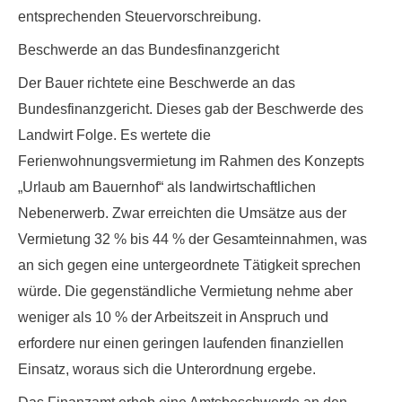
entsprechenden Steuervorschreibung.
Beschwerde an das Bundesfinanzgericht
Der Bauer richtete eine Beschwerde an das
Bundesfinanzgericht. Dieses gab der Beschwerde des
Landwirt Folge. Es wertete die
Ferienwohnungsvermietung im Rahmen des Konzepts
„Urlaub am Bauernhof“ als landwirtschaftlichen
Nebenerwerb. Zwar erreichten die Umsätze aus der
Vermietung 32 % bis 44 % der Gesamteinnahmen, was
an sich gegen eine untergeordnete Tätigkeit sprechen
würde. Die gegenständliche
Vermietung nehme aber
weniger als 10 % der Arbeitszeit in Anspruch und
erfordere nur einen geringen laufenden finanziellen
Einsatz
, woraus sich die Unterordnung ergebe.