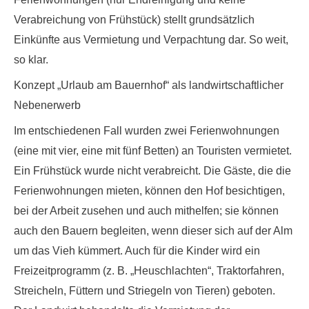
Verabreichung von Frühstück) stellt grundsätzlich
Einkünfte aus Vermietung und Verpachtung dar. So weit,
so klar.
Konzept „Urlaub am Bauernhof“ als landwirtschaftlicher
Nebenerwerb
Im entschiedenen Fall wurden zwei Ferienwohnungen
(eine mit vier, eine mit fünf Betten) an Touristen vermietet.
Ein Frühstück wurde nicht verabreicht. Die Gäste, die die
Ferienwohnungen mieten, können den Hof besichtigen,
bei der Arbeit zusehen und auch mithelfen; sie können
auch den Bauern begleiten, wenn dieser sich auf der Alm
um das Vieh kümmert. Auch für die Kinder wird ein
Freizeitprogramm (z. B. „Heuschlachten“, Traktorfahren,
Streicheln, Füttern und Striegeln von Tieren) geboten.