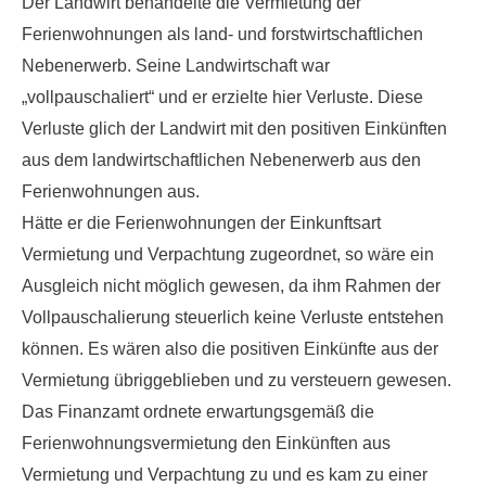
Der Landwirt behandelte die Vermietung der
Ferienwohnungen als land- und forstwirtschaftlichen
Nebenerwerb. Seine Landwirtschaft war
„vollpauschaliert“ und er erzielte hier Verluste. Diese
Verluste glich der Landwirt mit den positiven Einkünften
aus dem landwirtschaftlichen Nebenerwerb aus den
Ferienwohnungen aus.
Hätte er die
Ferienwohnungen der Einkunftsart
Vermietung und Verpachtung zugeordnet, so wäre ein
Ausgleich nicht möglich
gewesen, da ihm Rahmen der
Vollpauschalierung steuerlich keine Verluste entstehen
können. Es wären also die positiven Einkünfte aus der
Vermietung übriggeblieben und zu versteuern gewesen.
Das Finanzamt ordnete erwartungsgemäß die
Ferienwohnungsvermietung den Einkünften aus
Vermietung und Verpachtung zu und es kam zu einer