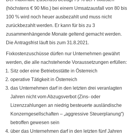
(höchstens € 90 Mio.) bei einem Umsatzausfall von 80 bis
100 % wird noch heuer ausbezahlt und muss nicht
zurückbezahlt werden. Er kann für bis zu 3
zusammenhängende Monate geltend gemacht werden.
Die Antragsfrist läuft bis zum 31.8.2021.
Fixkostenzuschüsse dürfen nur Unternehmen gewährt
werden, die alle nachstehende Voraussetzungen erfüllen:
Sitz oder eine Betriebsstätte in Österreich
operative Tätigkeit in Österreich
das Unternehmen darf in den letzten drei veranlagten
Jahren nicht vom Abzugsverbot (Zins- oder
Lizenzzahlungen an niedrig besteuerte ausländische
Konzerngesellschaften – „aggressive Steuerplanung“)
betroffen gewesen sein
über das Unternehmen darf in den letzten fünf Jahren