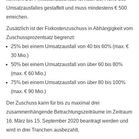
Umsatzausfalles gestaffelt und muss mindestens € 500
erreichen.
Zusätzlich ist der Fixkostenzuschuss in Abhängigkeit vom
Zuschussprozentsatz begrenzt:
25% bei einem Umsatzausfall von 40 bis 60% (max. €
30 Mio.)
50% bei einem Umsatzausfall von über 60 bis 80%
(max. € 60 Mio.)
75% bei einem Umsatzausfall von über 80 bis 100%
(max. € 90 Mio.)
Der Zuschuss kann für bis zu maximal drei
zusammenhängende Betrachtungszeiträume im
Zeitraum
16. März bis 15. September 2020
beantragt werden und
wird in drei Tranchen ausbezahlt.