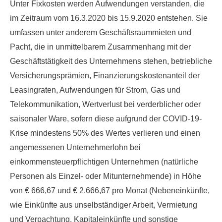
Unter Fixkosten werden Aufwendungen verstanden, die
im Zeitraum vom 16.3.2020 bis 15.9.2020 entstehen. Sie
umfassen unter anderem
Geschäftsraummieten und
Pacht
, die in unmittelbarem Zusammenhang mit der
Geschäftstätigkeit des Unternehmens stehen, betriebliche
Versicherungsprämien, Finanzierungskostenanteil der
Leasingraten, Aufwendungen für
Strom, Gas und
Telekommunikation
, Wertverlust bei verderblicher oder
saisonaler Ware, sofern diese aufgrund der COVID-19-
Krise mindestens 50% des Wertes verlieren und einen
angemessenen
Unternehmerlohn
bei
einkommensteuerpflichtigen Unternehmen (natürliche
Personen als Einzel- oder Mitunternehmende) in Höhe
von € 666,67 und € 2.666,67 pro Monat (Nebeneinkünfte,
wie Einkünfte aus unselbständiger Arbeit, Vermietung
und Verpachtung, Kapitaleinkünfte und sonstige