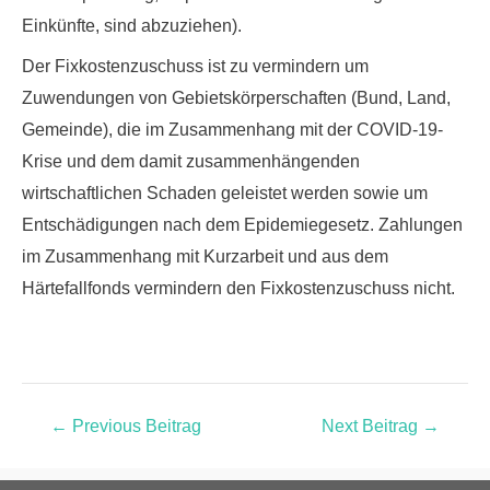
Einkünfte, sind abzuziehen).
Der Fixkostenzuschuss ist zu vermindern um
Zuwendungen von Gebietskörperschaften (Bund, Land,
Gemeinde), die im Zusammenhang mit der COVID-19-
Krise und dem damit zusammenhängenden
wirtschaftlichen Schaden geleistet werden sowie um
Entschädigungen nach dem Epidemiegesetz. Zahlungen
im Zusammenhang mit Kurzarbeit und aus dem
Härtefallfonds vermindern den Fixkostenzuschuss nicht.
←
Previous Beitrag
Next Beitrag
→