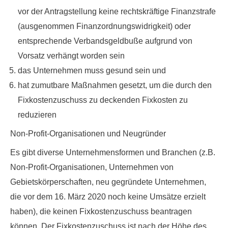
vor der Antragstellung keine rechtskräftige Finanzstrafe
(ausgenommen Finanzordnungswidrigkeit) oder
entsprechende Verbandsgeldbuße aufgrund von
Vorsatz verhängt worden sein
das Unternehmen muss gesund sein und
hat zumutbare Maßnahmen gesetzt, um die durch den
Fixkostenzuschuss zu deckenden Fixkosten zu
reduzieren
Non-Profit-Organisationen und Neugründer
Es gibt diverse Unternehmensformen und Branchen (z.B.
Non-Profit-Organisationen, Unternehmen von
Gebietskörperschaften, neu gegründete Unternehmen,
die vor dem 16. März 2020 noch keine Umsätze erzielt
haben), die
keinen Fixkostenzuschuss
beantragen
können. Der Fixkostenzuschuss ist nach der Höhe des