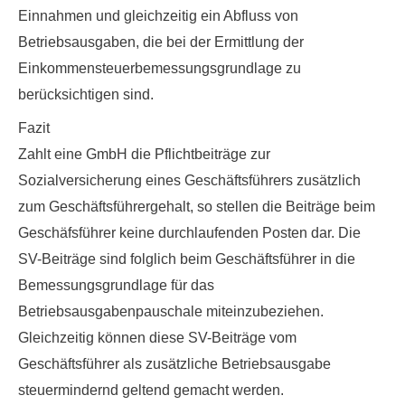
Einnahmen und gleichzeitig ein Abfluss von
Betriebsausgaben
, die bei der Ermittlung der
Einkommensteuerbemessungsgrundlage zu
berücksichtigen sind.
Fazit
Zahlt eine GmbH die Pflichtbeiträge zur
Sozialversicherung eines Geschäftsführers zusätzlich
zum Geschäftsführergehalt, so stellen die Beiträge beim
Geschäfsführer keine durchlaufenden Posten dar. Die
SV-Beiträge sind folglich beim Geschäftsführer in die
Bemessungsgrundlage für das
Betriebsausgabenpauschale miteinzubeziehen.
Gleichzeitig können diese SV-Beiträge vom
Geschäftsführer als zusätzliche Betriebsausgabe
steuermindernd geltend gemacht werden.