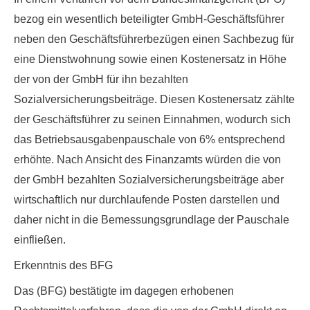
bezog ein wesentlich beteiligter GmbH-Geschäftsführer
neben den Geschäftsführerbezügen einen
Sachbezug
für
eine Dienstwohnung sowie einen
Kostenersatz
in Höhe
der von der GmbH für ihn bezahlten
Sozialversicherungsbeiträge. Diesen Kostenersatz zählte
der Geschäftsführer zu seinen Einnahmen, wodurch sich
das Betriebsausgabenpauschale von 6% entsprechend
erhöhte. Nach Ansicht des Finanzamts würden die von
der GmbH bezahlten Sozialversicherungsbeiträge aber
wirtschaftlich nur durchlaufende Posten darstellen und
daher nicht in die Bemessungsgrundlage der Pauschale
einfließen.
Erkenntnis des BFG
Das (BFG) bestätigte im dagegen erhobenen