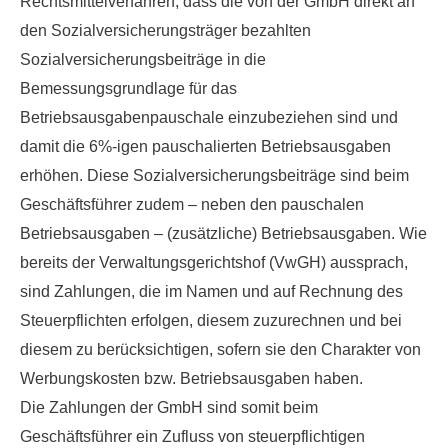
Rechtsmittelverfahren, dass die von der GmbH direkt an
den Sozialversicherungsträger bezahlten
Sozialversicherungsbeiträge in die
Bemessungsgrundlage für das
Betriebsausgabenpauschale einzubeziehen sind und
damit die 6%-igen pauschalierten Betriebsausgaben
erhöhen. Diese Sozialversicherungsbeiträge sind beim
Geschäftsführer zudem – neben den pauschalen
Betriebsausgaben – (zusätzliche) Betriebsausgaben. Wie
bereits der Verwaltungsgerichtshof (VwGH) aussprach,
sind Zahlungen, die im Namen und auf Rechnung des
Steuerpflichten erfolgen, diesem zuzurechnen und bei
diesem zu berücksichtigen, sofern sie den Charakter von
Werbungskosten bzw. Betriebsausgaben haben.
Die
Zahlungen der GmbH sind somit beim
Geschäftsführer ein Zufluss von steuerpflichtigen