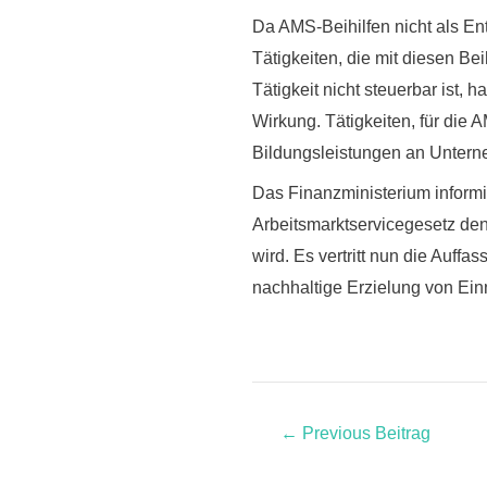
Da AMS-Beihilfen nicht als En
Tätigkeiten, die mit diesen Be
Tätigkeit nicht steuerbar ist,
Wirkung. Tätigkeiten, für die
Bildungsleistungen an Unterne
Das Finanzministerium informi
Arbeitsmarktservicegesetz de
wird. Es vertritt nun die Auffa
nachhaltige Erzielung von Einn
←
Previous Beitrag